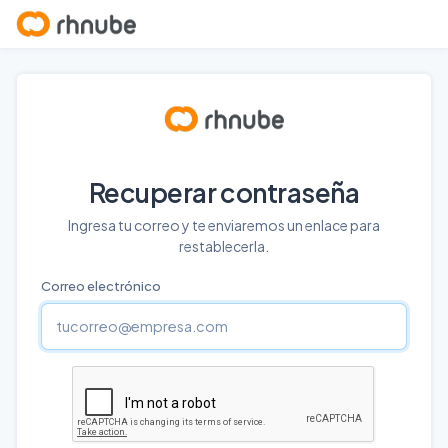
Recuperar contraseña
Ingresa tu correo y te enviaremos un enlace para
restablecerla.
Correo electrónico