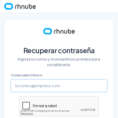
Recuperar contraseña
Ingresa tu correo y te enviaremos un enlace para
restablecerla.
Correo electrónico